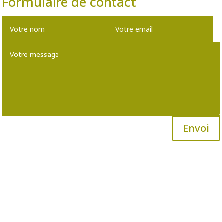
Formulaire de contact
Envoi